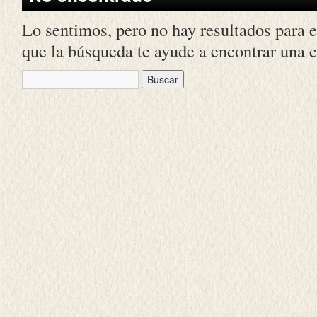
Lo sentimos, pero no hay resultados para e
que la búsqueda te ayude a encontrar una e