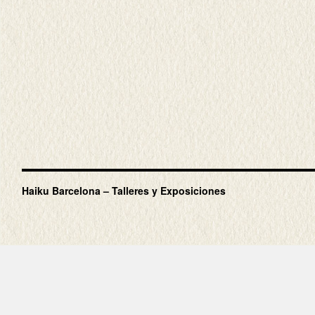
Haiku Barcelona – Talleres y Exposiciones