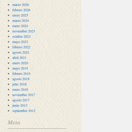
marzo 2026
febrero 2026
enero 2025
marzo 2024
enero 2024
noviembre 2023
octubre 2023
mayo 2023
febrero 2022
agosto 2021
abril 2021
enero 2020
mayo 2019
febrero 2019
agosto 2018
julio 2018
enero 2018
noviembre 2017
agosto 2017
junio 2013
septiembre 2012
Meta