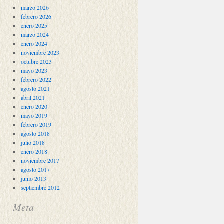
marzo 2026
febrero 2026
enero 2025
marzo 2024
enero 2024
noviembre 2023
octubre 2023
mayo 2023
febrero 2022
agosto 2021
abril 2021
enero 2020
mayo 2019
febrero 2019
agosto 2018
julio 2018
enero 2018
noviembre 2017
agosto 2017
junio 2013
septiembre 2012
Meta