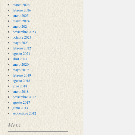
marzo 2026
febrero 2026
enero 2025
marzo 2024
enero 2024
noviembre 2023
octubre 2023
mayo 2023
febrero 2022
agosto 2021
abril 2021
enero 2020
mayo 2019
febrero 2019
agosto 2018
julio 2018
enero 2018
noviembre 2017
agosto 2017
junio 2013
septiembre 2012
Meta