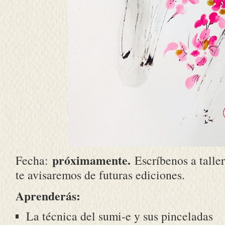
próximamente.
Fecha:
Escríbenos a tall
te avisaremos de futuras ediciones.
Aprenderás:
La técnica del sumi-e y sus pinceladas