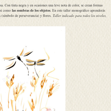
sa. Con tinta negra y en ocasiones una leve nota de color, se crean formas
las sombras de los objetos
casi como
. En este taller monográfico aprenderás
as (símbolo de perseverancia) y flores.
Taller indicado para todos los niveles,