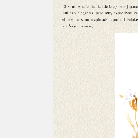
sumi-e
El
es la técnica de la aguada japone
sutiles y elegantes, pero muy expresivas, 
el arte del sumi-e aplicado a pintar libélul
también iniciación.