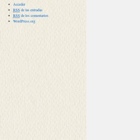
Acceder
RSS
de las entradas
RSS
de los comentarios
WordPress.org