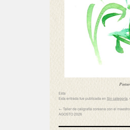
Pintur
Esta
Esta entrada fue publicada en
Sin categoría
.
←
Taller de caligrafía coreana con el maest
AGOSTO 2026