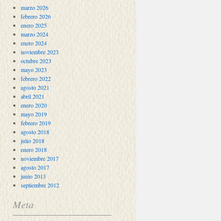
marzo 2026
febrero 2026
enero 2025
marzo 2024
enero 2024
noviembre 2023
octubre 2023
mayo 2023
febrero 2022
agosto 2021
abril 2021
enero 2020
mayo 2019
febrero 2019
agosto 2018
julio 2018
enero 2018
noviembre 2017
agosto 2017
junio 2013
septiembre 2012
Meta