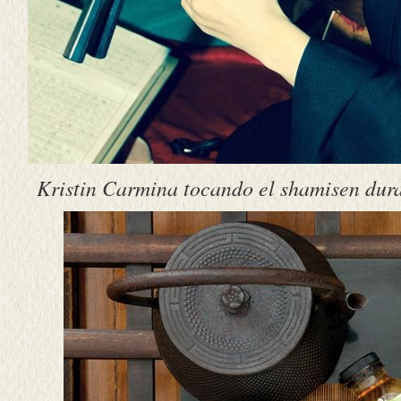
Kristin Carmina tocando el shamisen dura