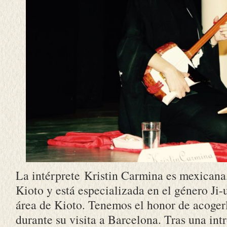
La intérprete Kristin Carmina es mexicana,
Kioto y está especializada en el género Ji-
área de Kioto. Tenemos el honor de acogerl
durante su visita a Barcelona. Tras una int