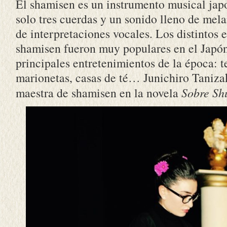
El shamisen es un instrumento musical jap
solo tres cuerdas y un sonido lleno de mel
de interpretaciones vocales. Los distintos 
shamisen fueron muy populares en el Japó
principales entretenimientos de la época: t
marionetas, casas de té… Junichiro Taniza
maestra de shamisen en la novela
Sobre Sh