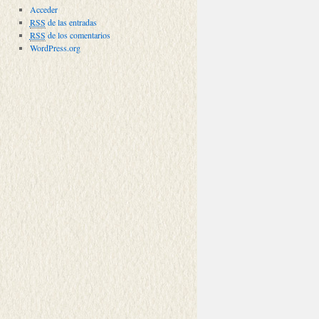
Acceder
RSS
de las entradas
RSS
de los comentarios
WordPress.org