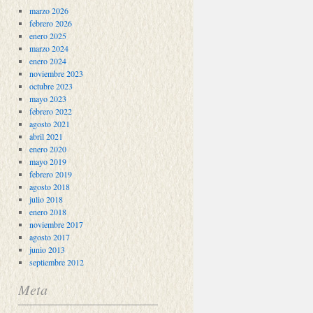
marzo 2026
febrero 2026
enero 2025
marzo 2024
enero 2024
noviembre 2023
octubre 2023
mayo 2023
febrero 2022
agosto 2021
abril 2021
enero 2020
mayo 2019
febrero 2019
agosto 2018
julio 2018
enero 2018
noviembre 2017
agosto 2017
junio 2013
septiembre 2012
Meta