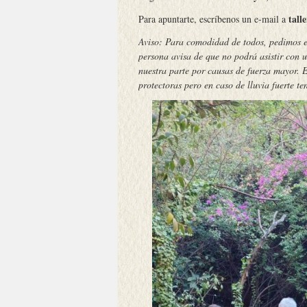
tall
Para apuntarte, escríbenos un e-mail a
Aviso: Para comodidad de todos, pedimos el
persona avisa de que no podrá asistir con u
nuestra parte por causas de fuerza mayor. E
protectoras pero en caso de lluvia fuerte t