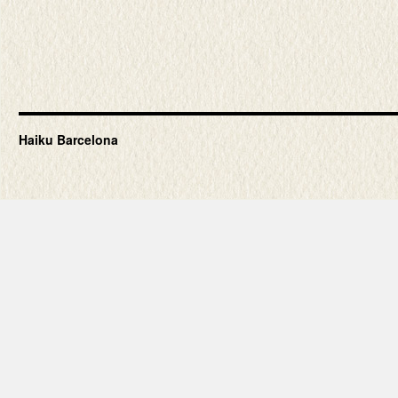
Haiku Barcelona