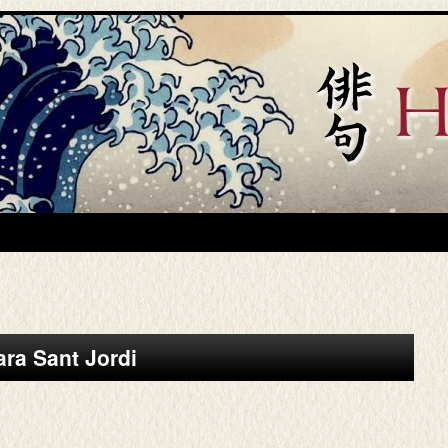
ra Sant Jordi