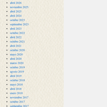
abril 2026
noviembre 2025
abril 2025
abril 2024
octubre 2023
septiembre 2023
abril 2023
octubre 2022
abril 2022
octubre 2021
abril 2021
octubre 2020
mayo 2020
abril 2020
marzo 2020
octubre 2019
agosto 2019
abril 2019
octubre 2018
mayo 2018
abril 2018
enero 2018
noviembre 2017
octubre 2017
septiembre 2017