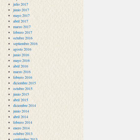
julio 2017
junio 2017
mayo 2017
abril 2017
marzo 2017
febrero 2017
octubre 2016
septiembre 2016
agosto 2016
junio 2016
mayo 2016
abril 2016
marzo 2016
febrero 2016
diciembre 2015
octubre 2015
junio 2015
abril 2015
diciembre 2014
junio 2014
abril 2014
febrero 2014
enero 2014
octubre 2013
septiembre 2013