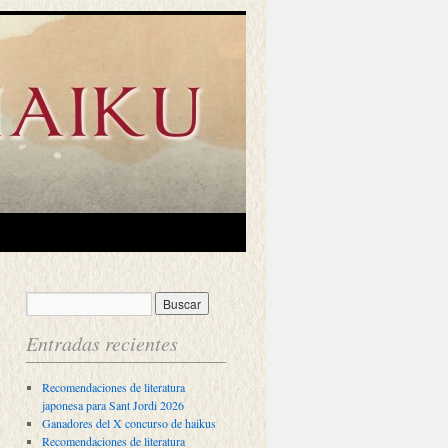
Entradas recientes
Recomendaciones de literatura
japonesa para Sant Jordi 2026
Ganadores del X concurso de haikus
Recomendaciones de literatura