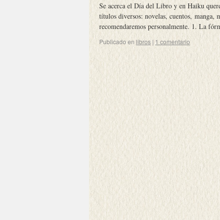
Se acerca el Día del Libro y en Haiku quer
títulos diversos: novelas, cuentos, manga, 
recomendaremos personalmente. 1. La fór
Publicado en
libros
|
1 comentario