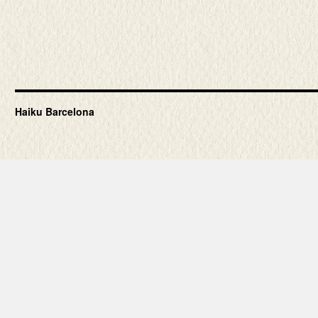
Haiku Barcelona