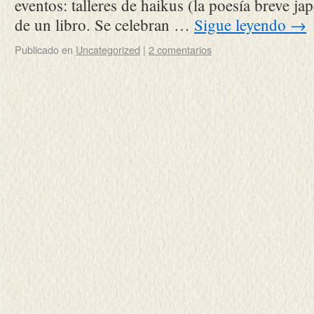
eventos: talleres de haikus (la poesía breve ja
de un libro. Se celebran …
Sigue leyendo
→
Publicado en
Uncategorized
|
2 comentarios