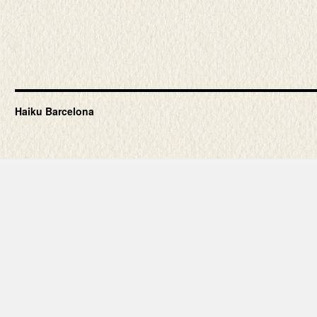
Haiku Barcelona