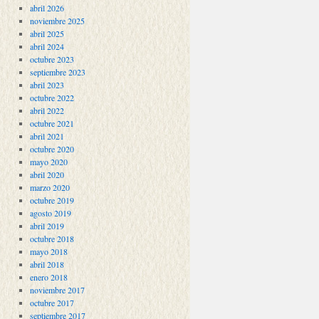
abril 2026
noviembre 2025
abril 2025
abril 2024
octubre 2023
septiembre 2023
abril 2023
octubre 2022
abril 2022
octubre 2021
abril 2021
octubre 2020
mayo 2020
abril 2020
marzo 2020
octubre 2019
agosto 2019
abril 2019
octubre 2018
mayo 2018
abril 2018
enero 2018
noviembre 2017
octubre 2017
septiembre 2017