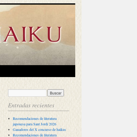
Entradas recientes
Recomendaciones de literatura
japonesa para Sant Jordi 2026
Ganadores del X concurso de haikus
Recomendaciones de literatura