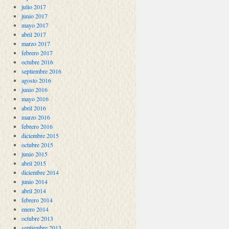
julio 2017
junio 2017
mayo 2017
abril 2017
marzo 2017
febrero 2017
octubre 2016
septiembre 2016
agosto 2016
junio 2016
mayo 2016
abril 2016
marzo 2016
febrero 2016
diciembre 2015
octubre 2015
junio 2015
abril 2015
diciembre 2014
junio 2014
abril 2014
febrero 2014
enero 2014
octubre 2013
septiembre 2013