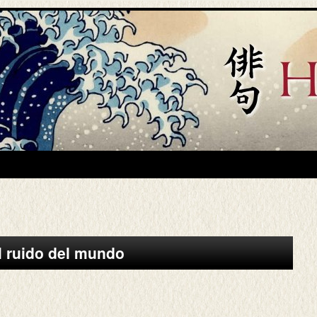
el ruido del mundo