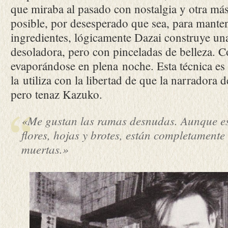
que miraba al pasado con nostalgia y otra más
posible, por desesperado que sea, para manten
ingredientes, lógicamente Dazai construye una 
desoladora, pero con pinceladas de belleza. 
evaporándose en plena noche. Esta técnica es 
la utiliza con la libertad de que la narradora d
pero tenaz Kazuko.
«Me gustan las ramas desnudas. Aunque es
flores, hojas y brotes, están completamente
muertas.»