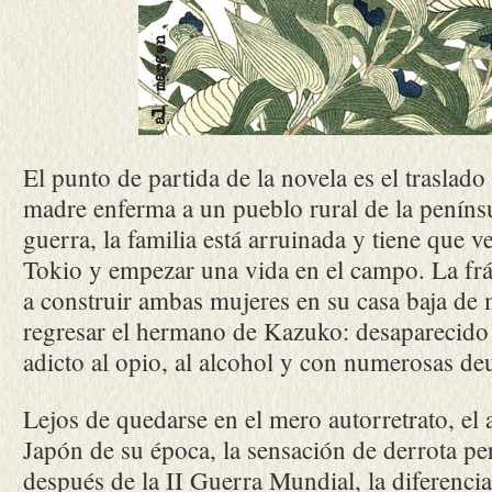
El punto de partida de la novela es el traslad
madre enferma a un pueblo rural de la penínsu
guerra, la familia está arruinada y tiene que 
Tokio y empezar una vida en el campo. La fr
a construir ambas mujeres en su casa baja de m
regresar el hermano de Kazuko: desaparecido 
adicto al opio, al alcohol y con numerosas de
Lejos de quedarse en el mero autorretrato, el 
Japón de su época, la sensación de derrota pe
después de la II Guerra Mundial, la diferenci