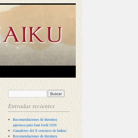
Entradas recientes
Recomendaciones de literatura
japonesa para Sant Jordi 2026
Ganadores del X concurso de haikus
Recomendaciones de literatura