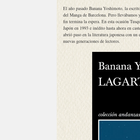
El año pasado Banana Yoshimoto, la escrit
del Manga de Barcelona. Pero llevábamos y
fin termina la espera. En esta ocasión Tusq
Japón en 1993 e inédito hasta ahora en cast
abrió paso en la literatura japonesa con un
nuevas generaciones de lectores.