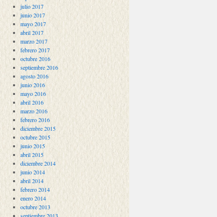
julio 2017
junio 2017
mayo 2017
abril 2017
marzo 2017
febrero 2017
octubre 2016
septiembre 2016
agosto 2016
junio 2016
mayo 2016
abril 2016
marzo 2016
febrero 2016
diciembre 2015
octubre 2015
junio 2015
abril 2015
diciembre 2014
junio 2014
abril 2014
febrero 2014
enero 2014
octubre 2013
septiembre 2013