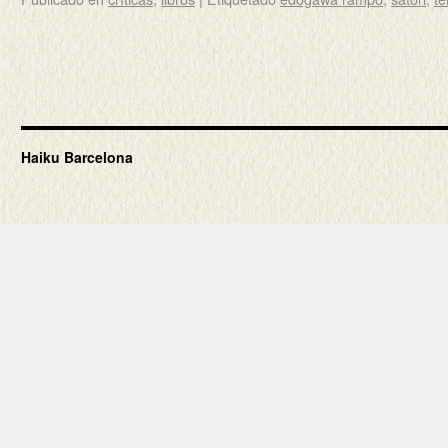
Haiku Barcelona