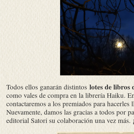
lotes de libros 
Todos ellos ganarán distintos
como vales de compra en la librería Haiku. E
contactaremos a los premiados para hacerles l
Nuevamente, damos las gracias a todos por par
editorial Satori su colaboración una vez más. 