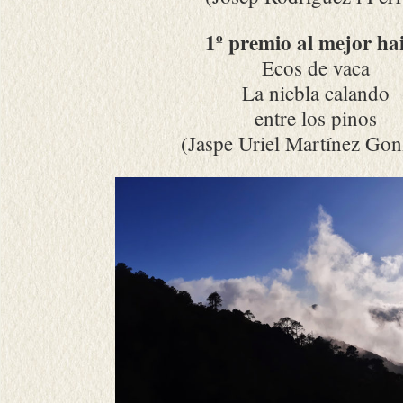
1º premio al mejor ha
Ecos de vaca
La niebla calando
entre los pinos
(Jaspe Uriel Martínez Gon