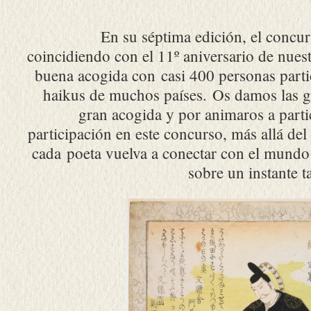
En su séptima edición, el concu
coincidiendo con el 11º aniversario de nuest
buena acogida con casi 400 personas part
haikus de muchos países. Os damos las g
gran acogida y por animaros a parti
participación en este concurso, más allá del
cada poeta vuelva a conectar con el mundo q
sobre un instante 