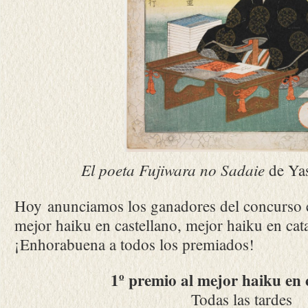
El poeta Fujiwara no Sadaie
de Ya
Hoy anunciamos los ganadores del concurso e
mejor haiku en castellano, mejor haiku en cat
¡Enhorabuena a todos los premiados!
1º premio al mejor haiku en 
Todas las tardes