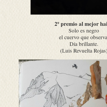
2º premio al mejor ha
Solo es negro
el cuervo que observa
Día brillante.
(Luis Revuelta Rojas