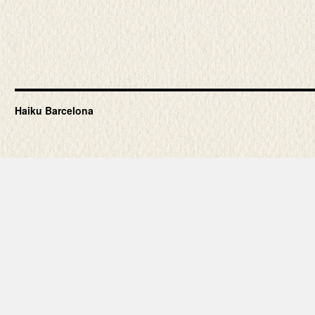
Haiku Barcelona