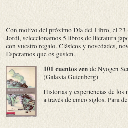
Con motivo del próximo Día del Libro, el 23 
Jordi, seleccionamos 5 libros de literatura jap
con vuestro regalo. Clásicos y novedades, no
Esperamos que os gusten.
101 cuentos zen
de Nyogen Sen
(Galaxia Gutenberg)
Historias y experiencias de los 
a través de cinco siglos. Para 