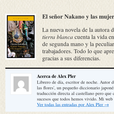
El señor Nakano y las mujer
La nueva novela de la autora 
tierra blanca
cuenta la vida en
de segunda mano y la peculiar
trabajadores. Todo lo que apr
gracias a sus diferencias.
Acerca de Alex Pler
Librero de día, escritor de noche. Autor 
las flores', un pequeño diccionario japon
traducción directa al castellano pero que
sucesos que todos hemos vivido. Mi web
Ver todas las entradas por Alex Pler
→