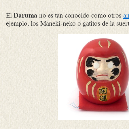
Daruma
El
no es tan conocido como otros
am
ejemplo, los Maneki-neko o gatitos de la suer