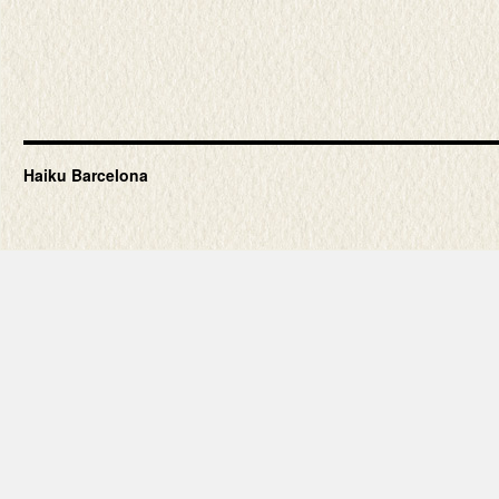
Haiku Barcelona