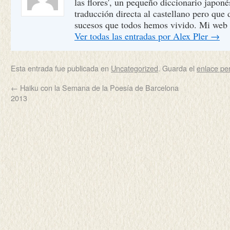
las flores', un pequeño diccionario japon
traducción directa al castellano pero que
sucesos que todos hemos vivido. Mi web
Ver todas las entradas por Alex Pler
→
Esta entrada fue publicada en
Uncategorized
. Guarda el
enlace p
←
Haiku con la Semana de la Poesía de Barcelona
2013