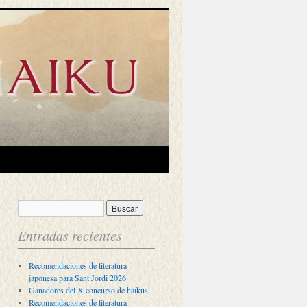
Entradas recientes
Recomendaciones de literatura
japonesa para Sant Jordi 2026
Ganadores del X concurso de haikus
Recomendaciones de literatura