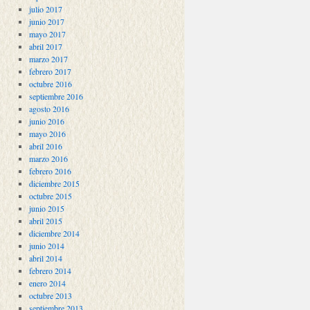
julio 2017
junio 2017
mayo 2017
abril 2017
marzo 2017
febrero 2017
octubre 2016
septiembre 2016
agosto 2016
junio 2016
mayo 2016
abril 2016
marzo 2016
febrero 2016
diciembre 2015
octubre 2015
junio 2015
abril 2015
diciembre 2014
junio 2014
abril 2014
febrero 2014
enero 2014
octubre 2013
septiembre 2013