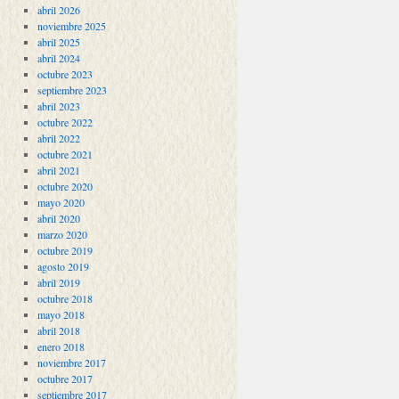
abril 2026
noviembre 2025
abril 2025
abril 2024
octubre 2023
septiembre 2023
abril 2023
octubre 2022
abril 2022
octubre 2021
abril 2021
octubre 2020
mayo 2020
abril 2020
marzo 2020
octubre 2019
agosto 2019
abril 2019
octubre 2018
mayo 2018
abril 2018
enero 2018
noviembre 2017
octubre 2017
septiembre 2017