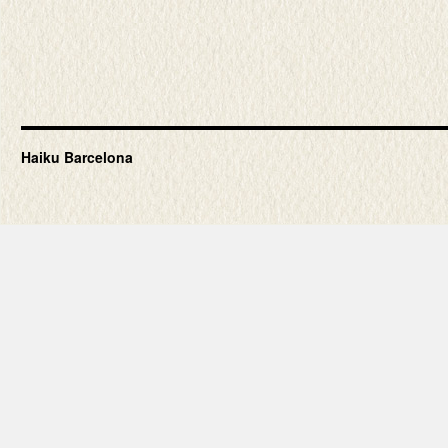
Haiku Barcelona