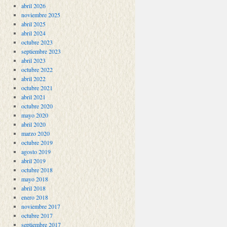
abril 2026
noviembre 2025
abril 2025
abril 2024
octubre 2023
septiembre 2023
abril 2023
octubre 2022
abril 2022
octubre 2021
abril 2021
octubre 2020
mayo 2020
abril 2020
marzo 2020
octubre 2019
agosto 2019
abril 2019
octubre 2018
mayo 2018
abril 2018
enero 2018
noviembre 2017
octubre 2017
septiembre 2017