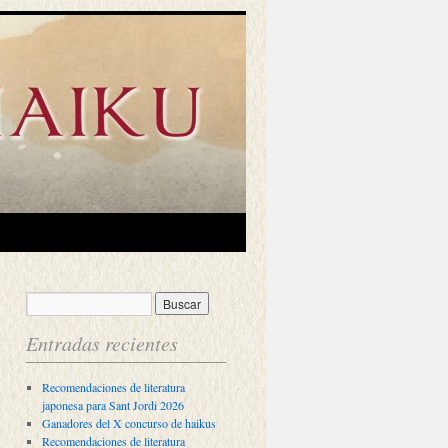
Entradas recientes
Recomendaciones de literatura
japonesa para Sant Jordi 2026
Ganadores del X concurso de haikus
Recomendaciones de literatura