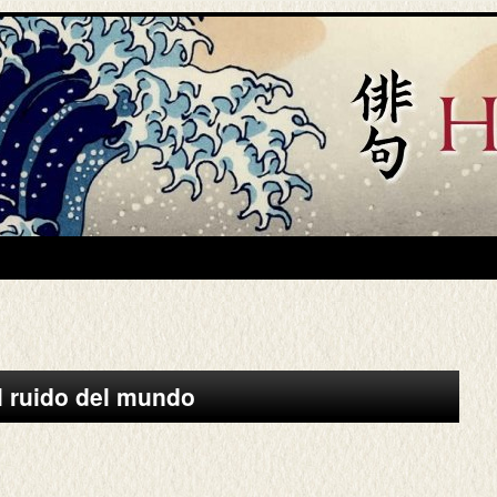
el ruido del mundo