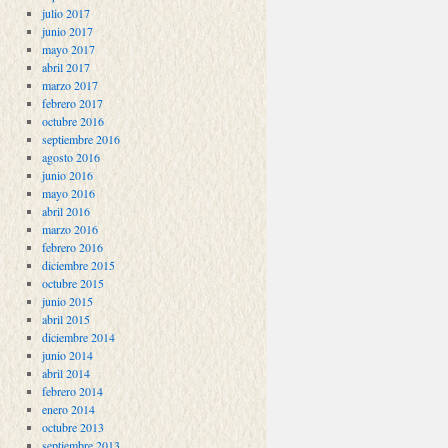
julio 2017
junio 2017
mayo 2017
abril 2017
marzo 2017
febrero 2017
octubre 2016
septiembre 2016
agosto 2016
junio 2016
mayo 2016
abril 2016
marzo 2016
febrero 2016
diciembre 2015
octubre 2015
junio 2015
abril 2015
diciembre 2014
junio 2014
abril 2014
febrero 2014
enero 2014
octubre 2013
septiembre 2013