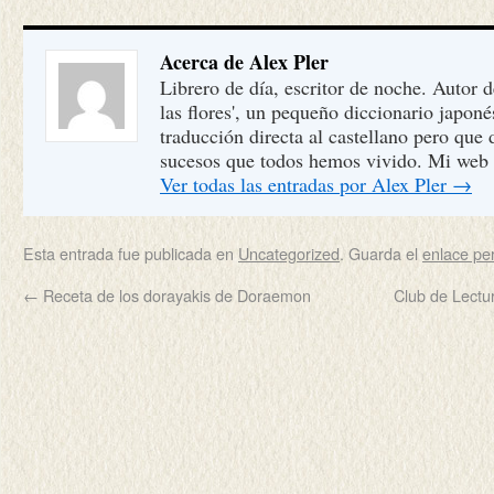
Acerca de Alex Pler
Librero de día, escritor de noche. Autor 
las flores', un pequeño diccionario japon
traducción directa al castellano pero que
sucesos que todos hemos vivido. Mi web
Ver todas las entradas por Alex Pler
→
Esta entrada fue publicada en
Uncategorized
. Guarda el
enlace p
←
Receta de los dorayakis de Doraemon
Club de Lectu