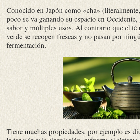
Conocido en Japón como «cha» (literalmente, 
poco se va ganando su espacio en Occidente, g
sabor y múltiples usos. Al contrario que el té 
verde se recogen frescas y no pasan por ning
fermentación.
Tiene muchas propiedades, por ejemplo es diu