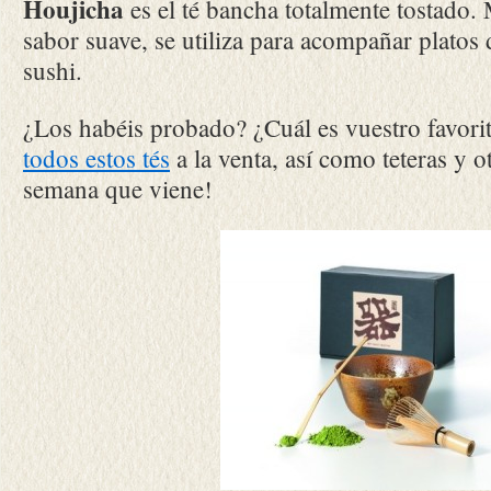
Houjicha
es el té bancha totalmente tostado.
sabor suave, se utiliza para acompañar platos
sushi.
¿Los habéis probado? ¿Cuál es vuestro favori
todos estos tés
a la venta, así como teteras y ot
semana que viene!