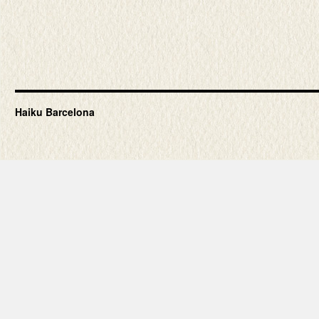
Haiku Barcelona