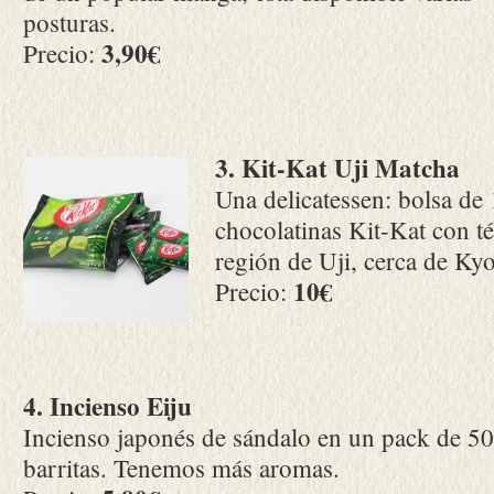
posturas.
3,90€
Precio:
3. Kit-Kat Uji Matcha
Una delicatessen: bolsa de
chocolatinas Kit-Kat con té
región de Uji, cerca de Kyo
10€
Precio:
4. Incienso Eiju
Incienso japonés de sándalo en un pack de 50
barritas. Tenemos más aromas.