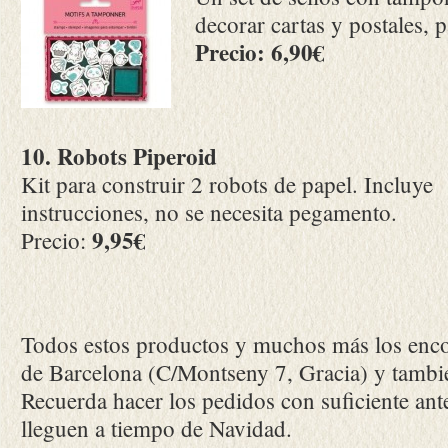
decorar cartas y postales,
Precio: 6,90€
10. Robots Piperoid
Kit para construir 2 robots de papel. Incluye
instrucciones, no se necesita pegamento.
9,95€
Precio:
Todos estos productos y muchos más los encon
de Barcelona (C/Montseny 7, Gracia) y tambi
Recuerda hacer los pedidos con suficiente ante
lleguen a tiempo de Navidad.