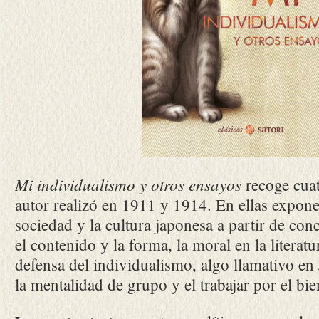
Mi individualismo y otros ensayos
recoge cuat
autor realizó en 1911 y 1914. En ellas expone
sociedad y la cultura japonesa a partir de co
el contenido y la forma, la moral en la litera
defensa del individualismo, algo llamativo en
la mentalidad de grupo y el trabajar por el b