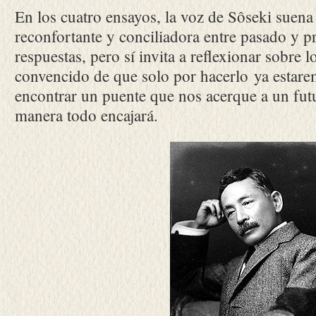
En los cuatro ensayos, la voz de Sôseki suen
reconfortante y conciliadora entre pasado y p
respuestas, pero sí invita a reflexionar sobre 
convencido de que solo por hacerlo ya estar
encontrar un puente que nos acerque a un fu
manera todo encajará.