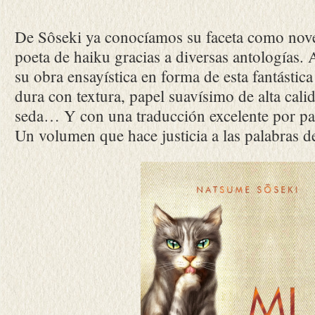
De Sôseki ya conocíamos su faceta como nove
poeta de haiku gracias a diversas antologías. 
su obra ensayística en forma de esta fantástica
dura con textura, papel suavísimo de alta cal
seda… Y con una traducción excelente por pa
Un volumen que hace justicia a las palabras de