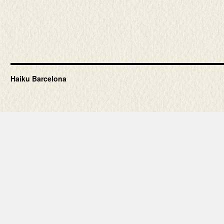
Haiku Barcelona