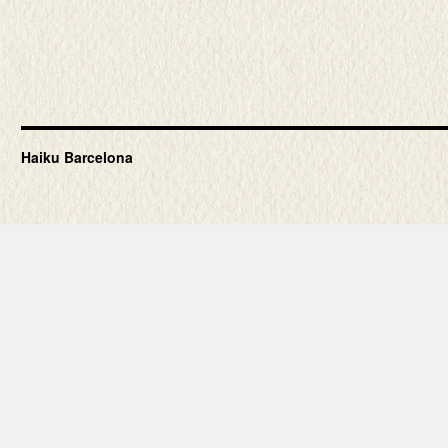
Haiku Barcelona